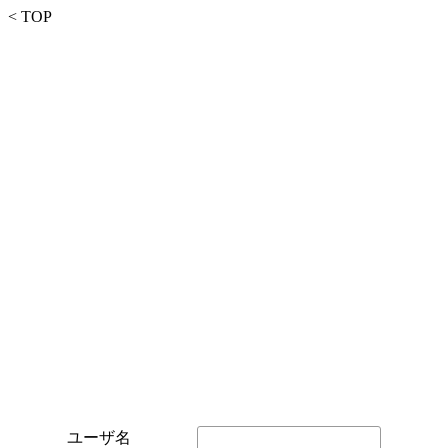
< TOP
ユーザ名